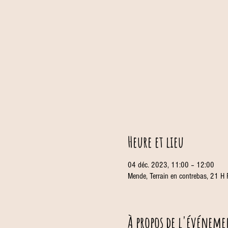
Heure et lieu
04 déc. 2023, 11:00 – 12:00
Mende, Terrain en contrebas, 21 H
À propos de l'événeme