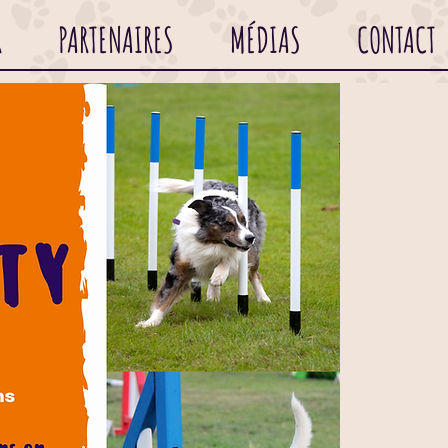
R
PARTENAIRES
MÉDIAS
CONTACT