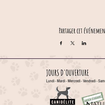
Partager cet événemen
JOURS D'OUVERTURE
Lundi - Mardi - Mercredi - Vendredi - Sam