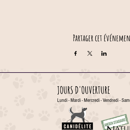
Partager cet événemen
JOURS D'OUVERTURE
Lundi - Mardi - Mercredi - Vendredi - Sam