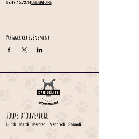
07.49.45.72.14
OBLIGATOIRE
Partager cet événement
JOURS D'OUVERTURE
Lundi - Mardi - Mercredi - Vendredi - Samedi