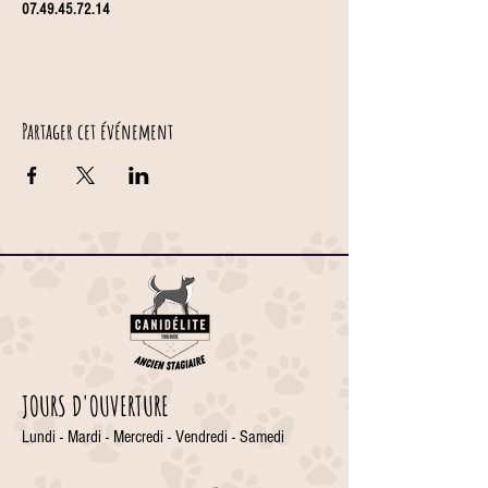
07.49.45.72.14
Partager cet événement
JOURS D'OUVERTURE
Lundi - Mardi - Mercredi - Vendredi - Samedi