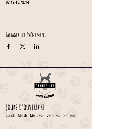
07.49.45.72.14
Partager cet événement
JOURS D'OUVERTURE
Lundi - Mardi - Mercredi - Vendredi - Samedi