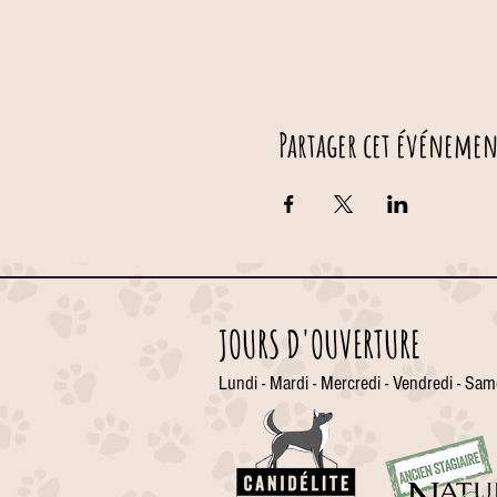
Partager cet événemen
JOURS D'OUVERTURE
Lundi - Mardi - Mercredi - Vendredi - Sam