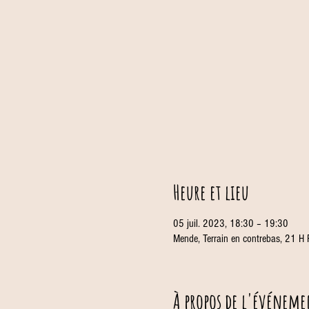
Heure et lieu
05 juil. 2023, 18:30 – 19:30
Mende, Terrain en contrebas, 21 H
À propos de l'événeme