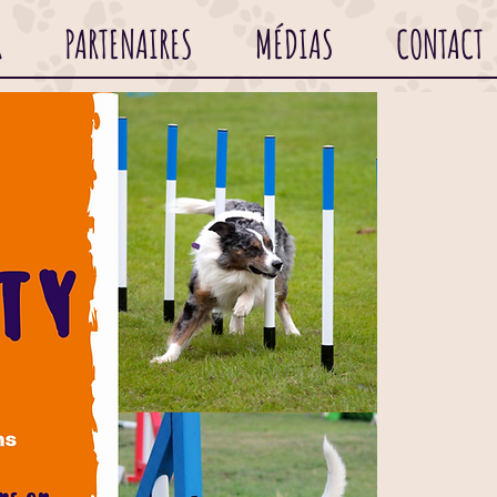
R
PARTENAIRES
MÉDIAS
CONTACT