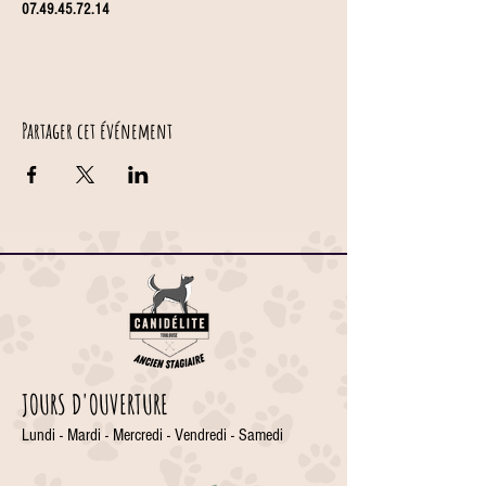
07.49.45.72.14
Partager cet événement
JOURS D'OUVERTURE
Lundi - Mardi - Mercredi - Vendredi - Samedi