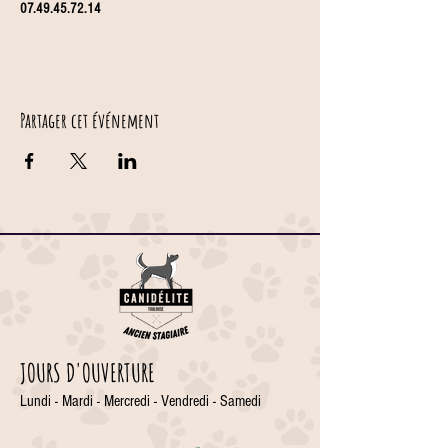
07.49.45.72.14
Partager cet événement
JOURS D'OUVERTURE
Lundi - Mardi - Mercredi - Vendredi - Samedi