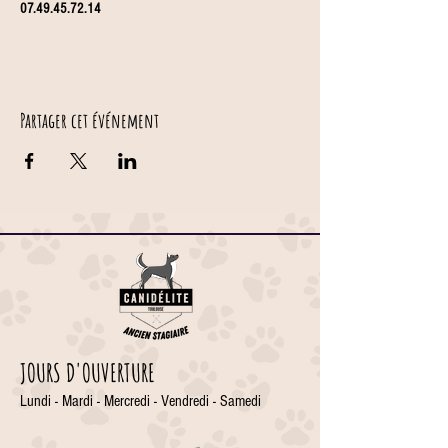
07.49.45.72.14
Partager cet événement
JOURS D'OUVERTURE
Lundi - Mardi - Mercredi - Vendredi - Samedi