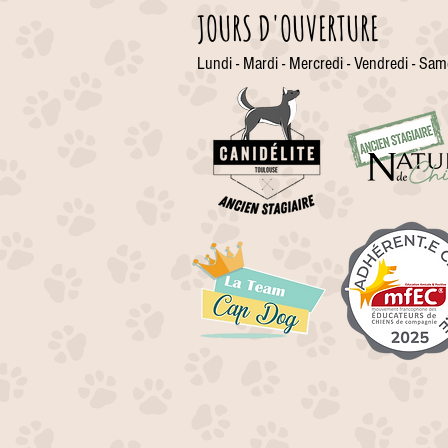
JOURS D'OUVERTURE
Lundi - Mardi - Mercredi - Vendredi - Sam