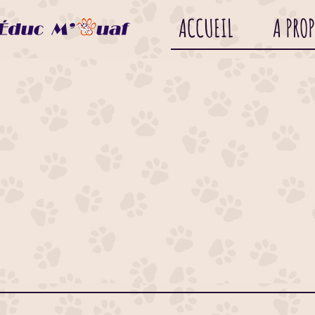
ACCUEIL
A PRO