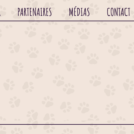
R
PARTENAIRES
MÉDIAS
CONTACT